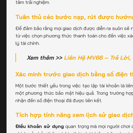
tâm trải nghiệm.
Tuân thủ các bước nạp, rút được hướn
Để đảm bảo rằng mọi giao dịch được diễn ra suôn sẻ nh
từ việc chọn phương thức thanh toán cho đến việc xác
lý tài chính.
Xem thêm >>
Liên Hệ MV66 – Trả Lời,
Xác minh trước giao dịch bằng số điện t
Một bước thiết yếu trong việc tạo lập tài khoản là li
một phương thức bảo mật hiệu quả. Trong trường hợ
nhận đến số điện thoại đã được liên kết.
Tích hợp tính năng xem lịch sử giao dị
Điều khoản sử dụng
quan trọng mà mọi người chơi c