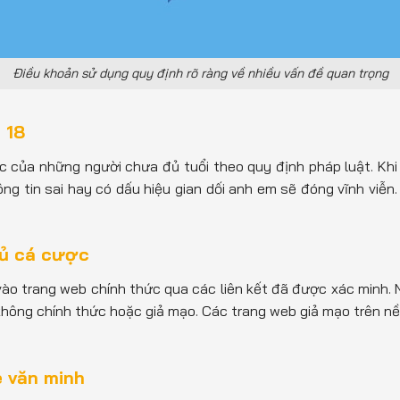
Điều khoản sử dụng quy định rõ ràng về nhiều vấn đề quan trọng
 18
c của những người chưa đủ tuổi theo quy định pháp luật. Khi
ông tin sai hay có dấu hiệu gian dối anh em sẽ đóng vĩnh viễ
hủ cá cược
ào trang web chính thức qua các liên kết đã được xác minh. N
t không chính thức hoặc giả mạo. Các trang web giả mạo trên 
e văn minh