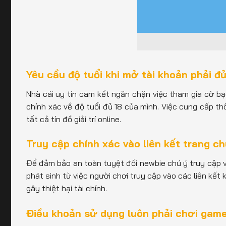
Yêu cầu độ tuổi khi mở tài khoản phải đủ
Nhà cái uy tín cam kết ngăn chặn việc tham gia cờ bạ
chính xác về độ tuổi đủ 18 của mình. Việc cung cấp th
tất cả tín đồ giải trí online.
Truy cập chính xác vào liên kết trang c
Để đảm bảo an toàn tuyệt đối newbie chú ý truy cập v
phát sinh từ việc người chơi truy cập vào các liên kế
gây thiệt hại tài chính.
Điều khoản sử dụng luôn phải chơi gam