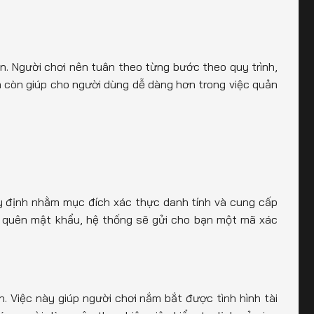
ền. Người chơi nên tuân theo từng bước theo quy trình,
à còn giúp cho người dùng dễ dàng hơn trong việc quản
 quy định nhằm mục đích xác thực danh tính và cung cấp
 quên mật khẩu, hệ thống sẽ gửi cho bạn một mã xác
. Việc này giúp người chơi nắm bắt được tình hình tài