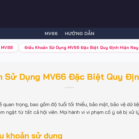
MV66
HƯỚNG DẪN
MV88
Điều Khoản Sử Dụng MV66 Đặc Biệt Quy Định Hiện Nay
n Sử Dụng MV66 Đặc Biệt Quy Địn
ề quan trọng, bao gồm độ tuổi tối thiểu, bảo mật, bảo vệ dữ liệ
m ngặt từ tất cả hội viên. Mọi hành vi vi phạm cố ý sẽ bị xử 
ều khoản sử dụng