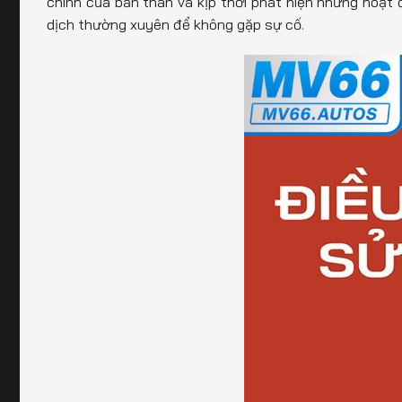
chính của bản thân và kịp thời phát hiện những hoạt 
dịch thường xuyên để không gặp sự cố.