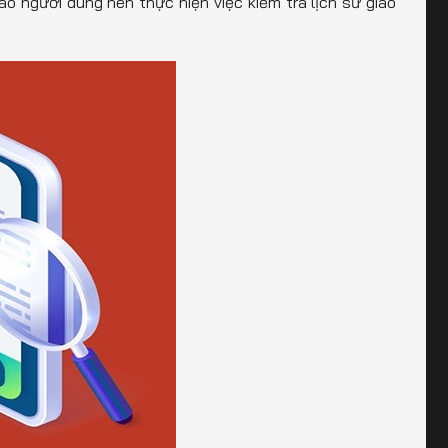
o người dùng nên thực hiện việc kiểm tra lịch sử giao