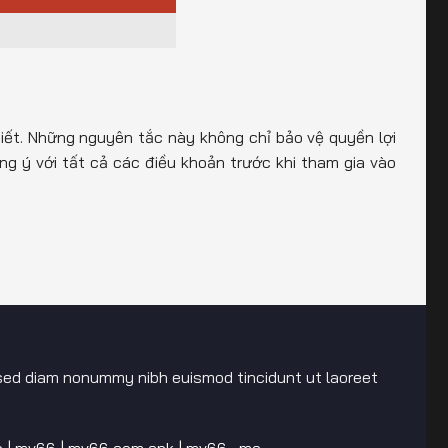
hiết. Những nguyên tắc này không chỉ bảo vệ quyền lợi
ng ý với tất cả các điều khoản trước khi tham gia vào
, sed diam nonummy nibh euismod tincidunt ut laoreet
p | mv66 | mv66 com apk | mv66 me